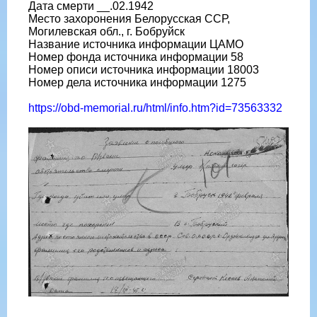
Дата смерти __.02.1942
Место захоронения Белорусская ССР,
Могилевская обл., г. Бобруйск
Название источника информации ЦАМО
Номер фонда источника информации 58
Номер описи источника информации 18003
Номер дела источника информации 1275
https://obd-memorial.ru/html/info.htm?id=73563332