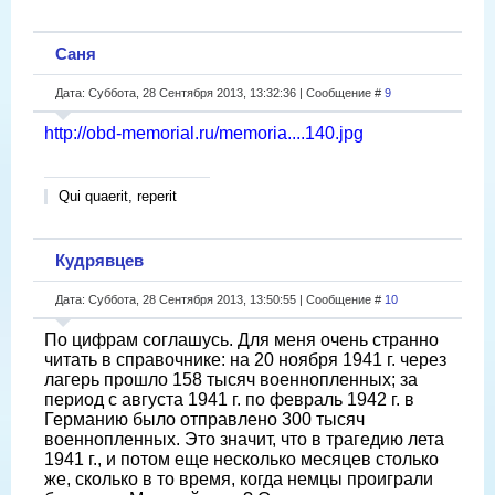
Саня
Дата: Суббота, 28 Сентября 2013, 13:32:36 | Сообщение #
9
http://obd-memorial.ru/memoria....140.jpg
Qui quaerit, reperit
Кудрявцев
Дата: Суббота, 28 Сентября 2013, 13:50:55 | Сообщение #
10
По цифрам соглашусь. Для меня очень странно
читать в справочнике: на 20 ноября 1941 г. через
лагерь прошло 158 тысяч военнопленных; за
период с августа 1941 г. по февраль 1942 г. в
Германию было отправлено 300 тысяч
военнопленных. Это значит, что в трагедию лета
1941 г., и потом еще несколько месяцев столько
же, сколько в то время, когда немцы проиграли