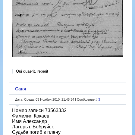
Qui quaerit, reperit
Саня
Дата: Среда, 03 Ноября 2010, 21:45:34 | Сообщение #
3
Номер записи 73563332
Фамилия Кокаев
Имя Александр
Лагерь г. Бобруйск
Судьба погиб в плену