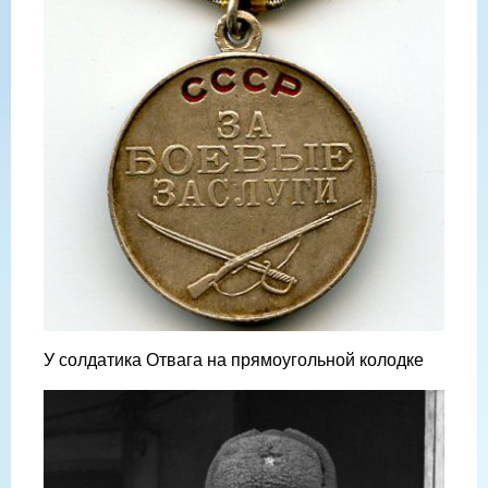
У солдатика Отвага на прямоугольной колодке