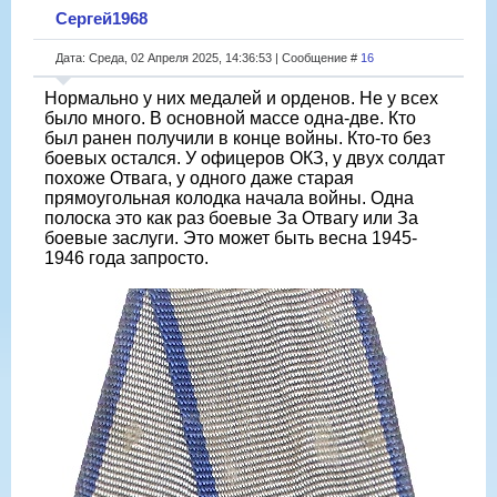
Сергей1968
Дата: Среда, 02 Апреля 2025, 14:36:53 | Сообщение #
16
Нормально у них медалей и орденов. Не у всех
было много. В основной массе одна-две. Кто
был ранен получили в конце войны. Кто-то без
боевых остался. У офицеров ОКЗ, у двух солдат
похоже Отвага, у одного даже старая
прямоугольная колодка начала войны. Одна
полоска это как раз боевые За Отвагу или За
боевые заслуги. Это может быть весна 1945-
1946 года запросто.