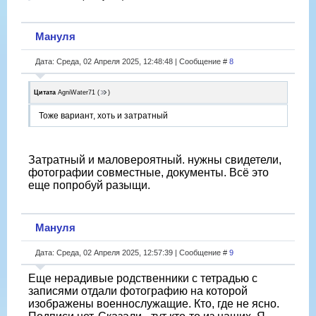
Мануля
Дата: Среда, 02 Апреля 2025, 12:48:48 | Сообщение #
8
Цитата
AgniWater71
(
)
Тоже вариант, хоть и затратный
Затратный и маловероятный. нужны свидетели,
фотографии совместные, документы. Всё это
еще попробуй разыщи.
Мануля
Дата: Среда, 02 Апреля 2025, 12:57:39 | Сообщение #
9
Еще нерадивые родственники с тетрадью с
записями отдали фотографию на которой
изображены военнослужащие. Кто, где не ясно.