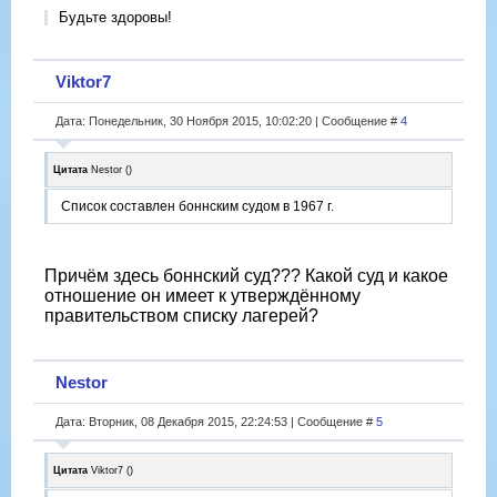
Будьте здоровы!
Viktor7
Дата: Понедельник, 30 Ноября 2015, 10:02:20 | Сообщение #
4
Цитата
Nestor
(
)
Список составлен боннским судом в 1967 г.
Причём здесь боннский суд??? Какой суд и какое
отношение он имеет к утверждённому
правительством списку лагерей?
Nestor
Дата: Вторник, 08 Декабря 2015, 22:24:53 | Сообщение #
5
Цитата
Viktor7
(
)