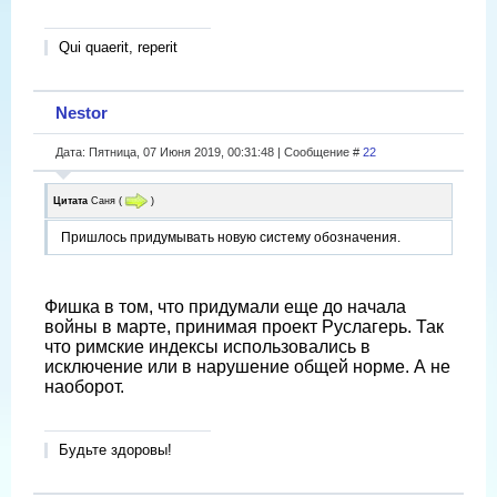
Qui quaerit, reperit
Nestor
Дата: Пятница, 07 Июня 2019, 00:31:48 | Сообщение #
22
Цитата
Саня
(
)
Пришлось придумывать новую систему обозначения.
Фишка в том, что придумали еще до начала
войны в марте, принимая проект Руслагерь. Так
что римские индексы использовались в
исключение или в нарушение общей норме. А не
наоборот.
Будьте здоровы!