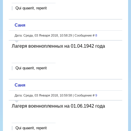
Qui quaerit, reperit
Саня
Дата: Среда, 03 Января 2018, 10:58:29 | Сообщение #
8
Лагеря военнопленных на 01.04.1942 года
Qui quaerit, reperit
Саня
Дата: Среда, 03 Января 2018, 10:59:58 | Сообщение #
9
Лагеря военнопленных на 01.06.1942 года
Qui quaerit, reperit