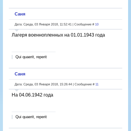
Саня
Дата: Среда, 03 Января 2018, 11:52:41 | Сообщение #
10
Лагеря военнопленных на 01.01.1943 года
Qui quaerit, reperit
Саня
Дата: Среда, 03 Января 2018, 15:26:44 | Сообщение #
11
На 04.06.1942 года
Qui quaerit, reperit