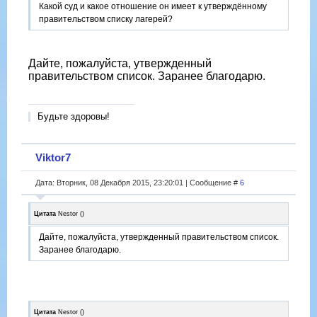
Какой суд и какое отношение он имеет к утверждённому
правительством списку лагерей?
Дайте, пожалуйста, утвержденный
правительством список. Заранее благодарю.
Будьте здоровы!
Viktor7
Дата: Вторник, 08 Декабря 2015, 23:20:01 | Сообщение #
6
Цитата
Nestor
(
)
Дайте, пожалуйста, утвержденный правительством список.
Заранее благодарю.
Цитата
Nestor
(
)