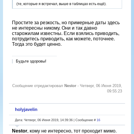
(те, которые я встречал, выше в таблицах есть ещё).
Простите за резкость, но примерные даты здесь
не интересны никому. Они и так давно
старожилам известны. Если взялись приводить,
потрудитесь приводить, как можете, поточнее.
Тогда это будет ценно.
Будьте здоровы!
Сообщение отредактировал
Nestor
-
Четверг, 06 Июня 2019,
09:55:23
holyjavelin
Дата: Четверг, 06 Июня 2019, 14:39:36 | Сообщение #
16
Nestor
, кому не интересно, тот проходит мимо.