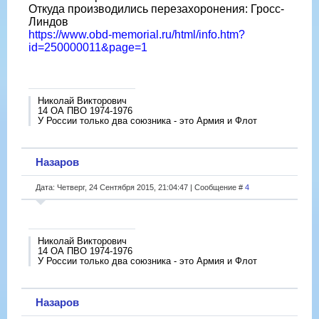
Откуда производились перезахоронения: Гросс-
Линдов
https://www.obd-memorial.ru/html/info.htm?
id=250000011&page=1
Николай Викторович
14 ОА ПВО 1974-1976
У России только два союзника - это Армия и Флот
Назаров
Дата: Четверг, 24 Сентября 2015, 21:04:47 | Сообщение #
4
Николай Викторович
14 ОА ПВО 1974-1976
У России только два союзника - это Армия и Флот
Назаров