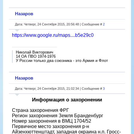
Назаров
Дата: Четверг, 24 Сентября 2015, 20:56:48 | Сообщение #
2
https://www.google.ru/maps....b5e29c0
Николай Викторович
14 ОА ПВО 1974-1976
У России только два союзника - это Армия и Флот
Назаров
Дата: Четверг, 24 Сентября 2015, 21:02:34 | Сообщение #
3
Информация о захоронении
Страна захоронения ФРГ
Регион захоронения Земля Бранденбург
Номер захоронения в ВМЦ 1704/52
Первичное место захоронения р-н
Айзенхюттенштадт, западная окраина н.п. Гросс-