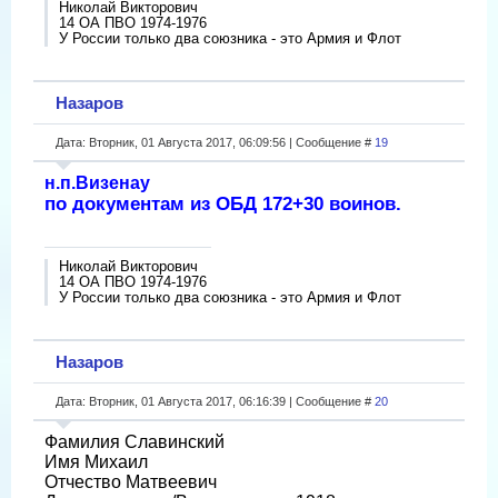
Николай Викторович
14 ОА ПВО 1974-1976
У России только два союзника - это Армия и Флот
Назаров
Дата: Вторник, 01 Августа 2017, 06:09:56 | Сообщение #
19
н.п.Визенау
по документам из ОБД 172+30 воинов.
Николай Викторович
14 ОА ПВО 1974-1976
У России только два союзника - это Армия и Флот
Назаров
Дата: Вторник, 01 Августа 2017, 06:16:39 | Сообщение #
20
Фамилия Славинский
Имя Михаил
Отчество Матвеевич