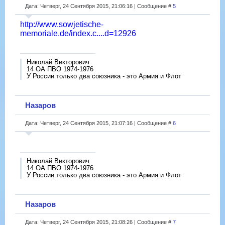
Дата: Четверг, 24 Сентября 2015, 21:06:16 | Сообщение #
5
http://www.sowjetische-
memoriale.de/index.c....d=12926
Николай Викторович
14 ОА ПВО 1974-1976
У России только два союзника - это Армия и Флот
Назаров
Дата: Четверг, 24 Сентября 2015, 21:07:16 | Сообщение #
6
Николай Викторович
14 ОА ПВО 1974-1976
У России только два союзника - это Армия и Флот
Назаров
Дата: Четверг, 24 Сентября 2015, 21:08:26 | Сообщение #
7