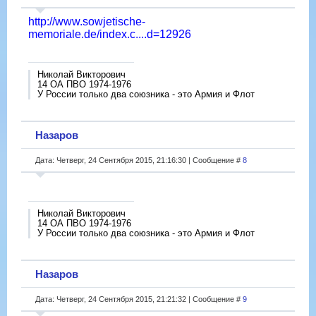
http://www.sowjetische-
memoriale.de/index.c....d=12926
Николай Викторович
14 ОА ПВО 1974-1976
У России только два союзника - это Армия и Флот
Назаров
Дата: Четверг, 24 Сентября 2015, 21:16:30 | Сообщение #
8
Николай Викторович
14 ОА ПВО 1974-1976
У России только два союзника - это Армия и Флот
Назаров
Дата: Четверг, 24 Сентября 2015, 21:21:32 | Сообщение #
9