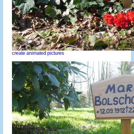
create animated pictures