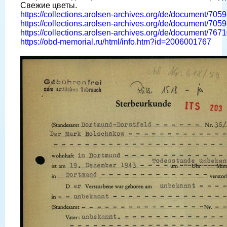
Свежие цветы.
https://collections.arolsen-archives.org/de/document/705
https://collections.arolsen-archives.org/de/document/705
https://collections.arolsen-archives.org/de/document/767
https://obd-memorial.ru/html/info.htm?id=2006001767