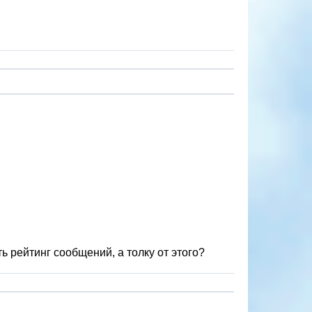
 рейтинг сообщений, а толку от этого?