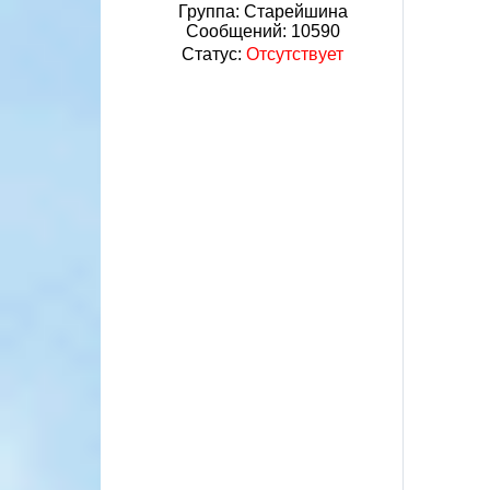
Группа: Старейшина
Сообщений:
10590
Статус:
Отсутствует