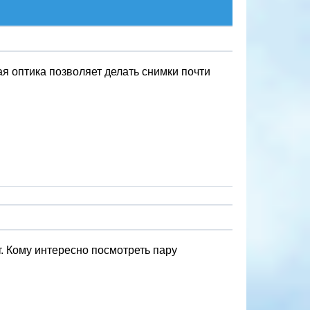
я оптика позволяет делать снимки почти
. Кому интересно посмотреть пару