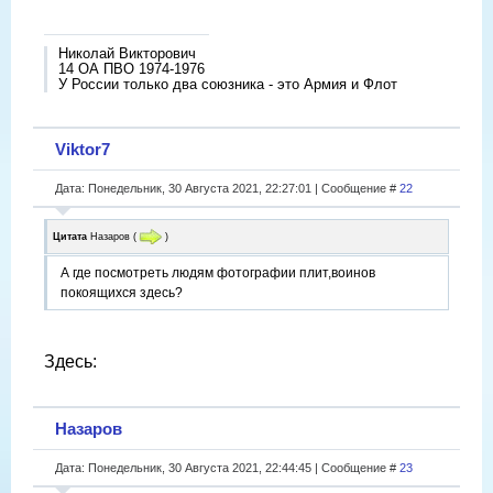
Николай Викторович
14 ОА ПВО 1974-1976
У России только два союзника - это Армия и Флот
Viktor7
Дата: Понедельник, 30 Августа 2021, 22:27:01 | Сообщение #
22
Цитата
Назаров
(
)
А где посмотреть людям фотографии плит,воинов
покоящихся здесь?
Здесь:
Назаров
Дата: Понедельник, 30 Августа 2021, 22:44:45 | Сообщение #
23