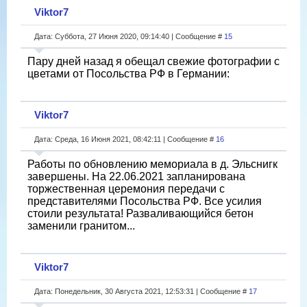
Viktor7
Дата: Суббота, 27 Июня 2020, 09:14:40 | Сообщение #
15
Пару дней назад я обещал свежие фотографии с
цветами от Посольства РФ в Германии:
Viktor7
Дата: Среда, 16 Июня 2021, 08:42:11 | Сообщение #
16
Работы по обновлению мемориала в д. Эльснигк
завершены. На 22.06.2021 запланирована
торжественная церемония передачи с
представителями Посольства РФ. Все усилия
стоили результата! Разваливающийся бетон
заменили гранитом...
Viktor7
Дата: Понедельник, 30 Августа 2021, 12:53:31 | Сообщение #
17