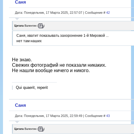
Саня
Дата: Понедельник, 17 Марта 2025, 22:57:07 | Сообщение #
42
Цитата
Валентин
(
)
Саня, хватит показывать захоронение 1-й Мировой ...
нет там наших
Не знаю.
Свежих фотографий не показали никаких.
Не нашли вообще ничего и никого.
Qui quaerit, reperit
Саня
Дата: Понедельник, 17 Марта 2025, 22:59:49 | Сообщение #
43
Цитата
Валентин
(
)