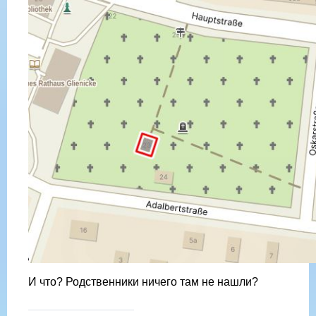
И что? Родственники ничего там не нашли?