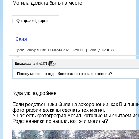
Могила должна быть на месте.
Qui quaerit, reperit
Саня
Дата: Понедельник, 17 Марта 2025, 22:09:11 | Сообщение #
38
Цитата
salamantino1971
(
)
Прошу можно поподробнее как фото с захоронения?
Куда уж подробнее.
Если родственники были на захоронении, как Вы пиши
фотографии должны сделать тех могил.
У нас есть фотография могил, которые мы считаем и
Родственники их нашли, вот эти могилы?