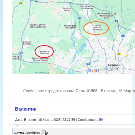
Сообщение отредактировал
Сергей1968
-
Вторник, 18 Марта
Валентин
Дата: Вторник, 18 Марта 2025, 22:27:55 | Сообщение #
59
Цитата
Сергей1968
(
)