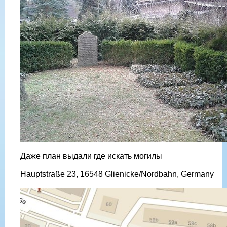
Даже план выдали где искать могилы
Hauptstraße 23, 16548 Glienicke/Nordbahn, Germany