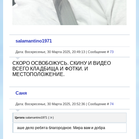
salamantino1971
Дата: Воскресенье, 30 Марта 2025, 20:49:13 | Сообщение #
73
СКОРО ОСВОБОЖУСЬ. СКИНУ И ВИДЕО
ВСЕГО КЛАДБИЩА И ФОТКИ. И
МЕСТОПОЛОЖЕНИЕ.
Саня
Дата: Воскресенье, 30 Марта 2025, 20:52:36 | Сообщение #
74
Цитата
salamantino1971
(
)
аше дело ребята благородное. Мира вам и добра