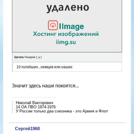
Цитата
Назаров
(
)
10 погибших...немцев или наших
Значит здесь наши покоятся...
Николай Викторович
14 ОА ПВО 1974-1976
У России только два союзника - это Армия и Флот
Сергей1968