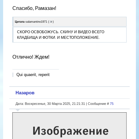
Спасибо, Рамазан!
Цитата
salamantino1971
(
)
СКОРО ОСВОБОЖУСЬ. СКИНУ И ВИДЕО ВСЕГО
КЛАДБИЩА И ФОТКИ. И МЕСТОПОЛОЖЕНИЕ.
Отлично! Ждем!
Qui quaerit, reperit
Назаров
Дата: Воскресенье, 30 Марта 2025, 21:21:31 | Сообщение #
75