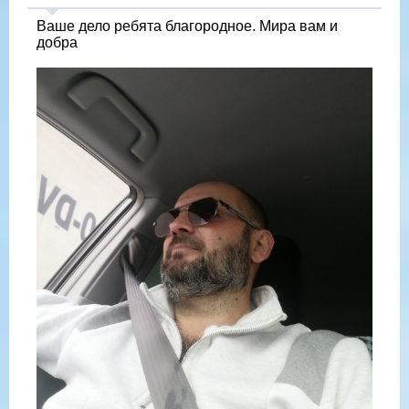
Ваше дело ребята благородное. Мира вам и
добра