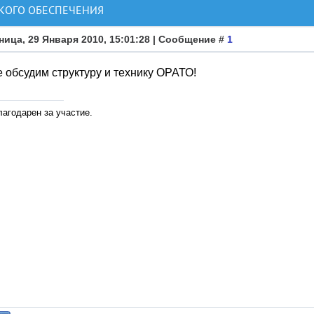
КОГО ОБЕСПЕЧЕНИЯ
ница, 29 Января 2010, 15:01:28 | Сообщение #
1
 обсудим структуру и технику ОРАТО!
лагодарен за участие.