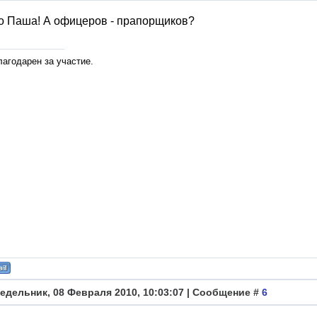
о Паша! А офицеров - прапорщиков?
лагодарен за участие.
едельник, 08 Февраля 2010, 10:03:07 | Сообщение #
6