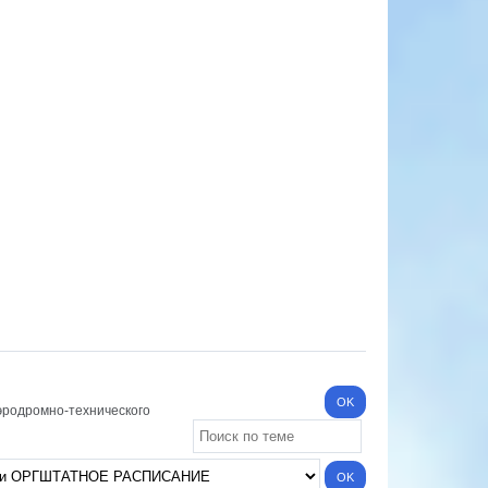
эродромно-технического