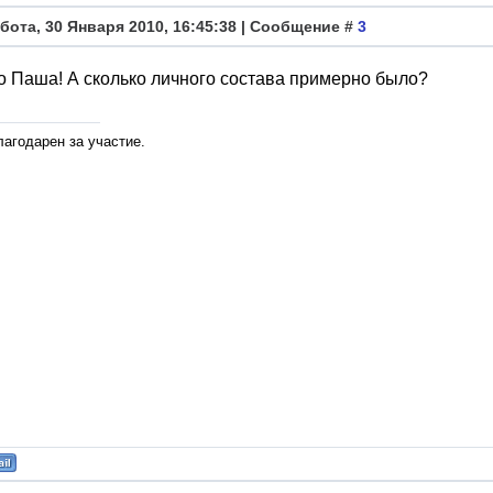
бота, 30 Января 2010, 16:45:38 | Сообщение #
3
 Паша! А сколько личного состава примерно было?
лагодарен за участие.