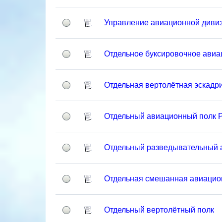
Управление авиационной диви
Отдельное буксировочное авиа
Отдельная вертолётная эскадр
Отдельный авиационный полк 
Отдельный разведывательный 
Отдельная смешанная авиацио
Отдельный вертолётный полк