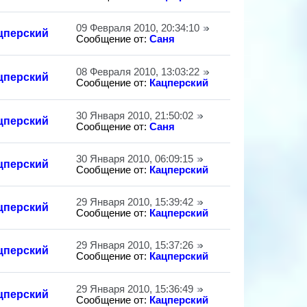
09 Февраля 2010, 20:34:10
цперский
Сообщение от:
Саня
08 Февраля 2010, 13:03:22
цперский
Сообщение от:
Кацперский
30 Января 2010, 21:50:02
цперский
Сообщение от:
Саня
30 Января 2010, 06:09:15
цперский
Сообщение от:
Кацперский
29 Января 2010, 15:39:42
цперский
Сообщение от:
Кацперский
29 Января 2010, 15:37:26
цперский
Сообщение от:
Кацперский
29 Января 2010, 15:36:49
цперский
Сообщение от:
Кацперский