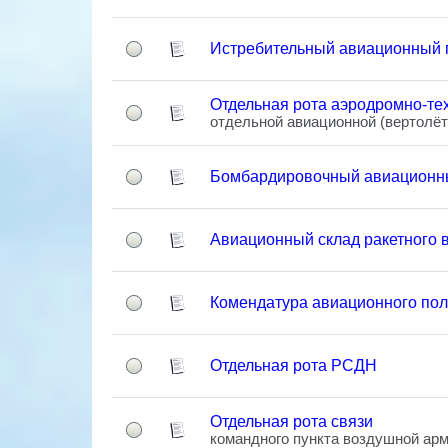
Истребительный авиационный 
Отдельная рота аэродромно-те
отдельной авиационной (вертолёт
Бомбардировочный авиационн
Авиационный склад ракетного 
Комендатура авиационного пол
Отдельная рота РСДН
Отдельная рота связи
командного пункта воздушной ар