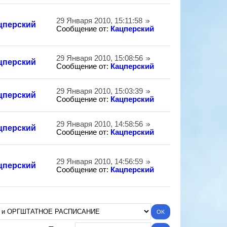
29 Января 2010, 15:11:58
цперский
Сообщение от:
Кацперский
29 Января 2010, 15:08:56
цперский
Сообщение от:
Кацперский
29 Января 2010, 15:03:39
цперский
Сообщение от:
Кацперский
29 Января 2010, 14:58:56
цперский
Сообщение от:
Кацперский
29 Января 2010, 14:56:59
цперский
Сообщение от:
Кацперский