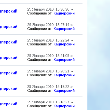
29 Января 2010, 15:30:36
цперский
Сообщение от:
Кацперский
29 Января 2010, 15:27:14
цперский
Сообщение от:
Кацперский
29 Января 2010, 15:22:24
цперский
Сообщение от:
Кацперский
29 Января 2010, 15:21:09
цперский
Сообщение от:
Кацперский
29 Января 2010, 15:20:21
цперский
Сообщение от:
Кацперский
29 Января 2010, 15:19:22
цперский
Сообщение от:
Кацперский
29 Января 2010, 15:18:27
цперский
Сообщение от:
Кацперский