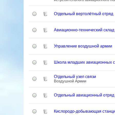
Отдельный вертолётный отряд
Авиационно-технический склад
Управление воздушной армии
Школа младших авиационных с
Отдельный узел связи
Воздушной Армии
Отдельный авиационный отряд
Кислородо-добывающая станц