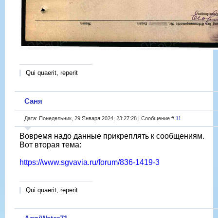
Qui quaerit, reperit
Саня
Дата: Понедельник, 29 Января 2024, 23:27:28 | Сообщение #
11
Вовремя надо данные прикреплять к сообщениям.
Вот вторая тема:
https://www.sgvavia.ru/forum/836-1419-3
Qui quaerit, reperit