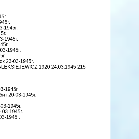
5г.
945г.
3-1945г.
5г.
3-1945г.
45г.
-03-1945г.
5г.
ок 23-03-1945г.
ALEKSIEJEWICZ 1920 24.03.1945 215
03-1945г
бит 20-03-1945г.
-03-1945г.
-03-1945г.
03-1945г.