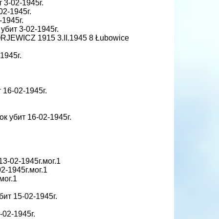
 3-02-1945г.
02-1945г.
-1945г.
убит 3-02-1945г.
JEWICZ 1915 3.II.1945 8 Łubowice
-1945г.
 16-02-1945г.
ок убит 16-02-1945г.
13-02-1945г.мог.1
2-1945г.мог.1
мог.1
бит 15-02-1945г.
-02-1945г.