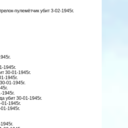
трелок-пулемётчик убит 3-02-1945г.
1945г.
.
1-1945г.
ит 30-01-1945г.
01-1945г.
30-01-1945г.
45г.
-1945г.
да убит 30-01-1945г.
-01-1945г.
-01-1945г.
-1945г.