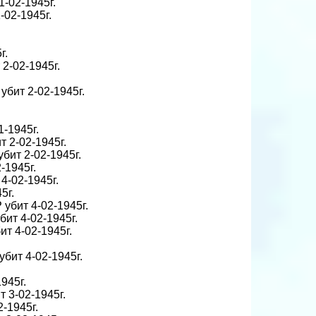
1-02-1945г.
-02-1945г.
г.
 2-02-1945г.
 убит 2-02-1945г.
1-1945г.
т 2-02-1945г.
убит 2-02-1945г.
-1945г.
 4-02-1945г.
5г.
 убит 4-02-1945г.
бит 4-02-1945г.
ит 4-02-1945г.
убит 4-02-1945г.
1945г.
т 3-02-1945г.
2-1945г.