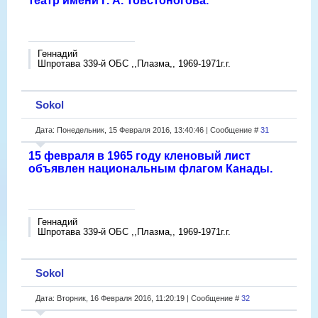
театр имени Г. А. Товстоногова.
Геннадий
Шпротава 339-й ОБС ,,Плазма,, 1969-1971г.г.
Sokol
Дата: Понедельник, 15 Февраля 2016, 13:40:46 | Сообщение #
31
15 февраля в 1965 году кленовый лист
объявлен национальным флагом Канады.
Геннадий
Шпротава 339-й ОБС ,,Плазма,, 1969-1971г.г.
Sokol
Дата: Вторник, 16 Февраля 2016, 11:20:19 | Сообщение #
32