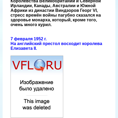
Королевства Великобритании и Северной
Ирландии, Канады, Австралии и Южной
Африки из династии Виндзоров Георг VI,
стресс времён войны пагубно сказался на
здоровье монарха, который, кроме того,
очень много курил.
7 февраля 1952 г.
На английский престол восходит королева
Елизавета II.