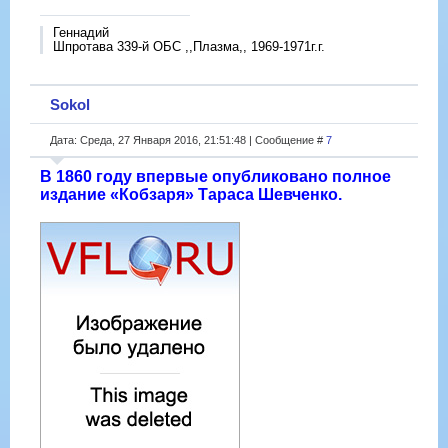
Геннадий
Шпротава 339-й ОБС ,,Плазма,, 1969-1971г.г.
Sokol
Дата: Среда, 27 Января 2016, 21:51:48 | Сообщение #
7
В 1860 году впервые опубликовано полное
издание «Кобзаря» Тараса Шевченко.