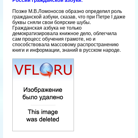
России гражданской азбуки.
Позже М.В.Ломоносов образно определил роль
гражданской азбуки, сказав, что при Петре I даже
буквы сняли свои боярские шубы.
Гражданская азбука не только
демократизировала книжное дело, облегчила
сам процесс обучения грамоте, но и
способствовала массовому распространению
книги и информации, знаний в русском народе.