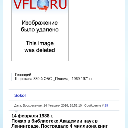
Геннадий
Шпротава 339-й ОБС ,,Плазма,, 1969-1971г.г.
Sokol
Дата: Воскресенье, 14 Февраля 2016, 18:51:10 | Сообщение #
29
14 февраля 1988 г.
Пожар в библиотеке Академии наук в
Ленинграде. Пострадало 4 миллиона книг