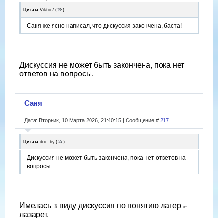
Цитата
Viktor7
(
)
Саня же ясно написал, что дискуссия закончена, баста!
Дискуссия не может быть закончена, пока нет
ответов на вопросы.
Саня
Дата: Вторник, 10 Марта 2026, 21:40:15 | Сообщение #
217
Цитата
doc_by
(
)
Дискуссия не может быть закончена, пока нет ответов на
вопросы.
Имелась в виду дискуссия по понятию лагерь-
лазарет.