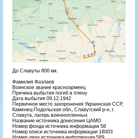
До Славуты 800 км.
Фамилия Фазлаев
Воинское звание красноармеец
Причина выбытия погиб в плену
Дата выбытия 09.12.1942
Первичное место захоронения Украинская ССР,
Каменец-Подольская обл., Славутский р-н, г.
Славута, лагерь военнопленных
Название источника донесения ЦАМО
Номер фонда источника информации 58
Номер описи источника информации 18003
Номер дела источника информации 589