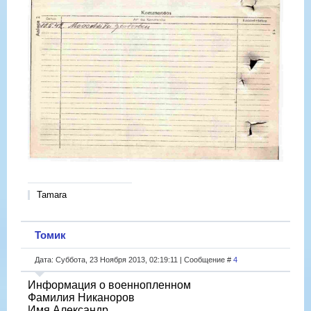
Tamara
Томик
Дата: Суббота, 23 Ноября 2013, 02:19:11 | Сообщение #
4
Информация о военнопленном
Фамилия Никаноров
Имя Александр