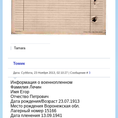
Tamara
Томик
Дата: Суббота, 23 Ноября 2013, 02:10:27 | Сообщение #
3
Информация о военнопленном
Фамилия Лечин
Имя Егор
Отчество Петрович
Дата рождения/Возраст 23.07.1913
Место рождения Воронежская обл.
Лагерный номер 15166
Дата пленения 13.09.1941