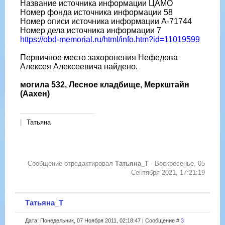
Название источника информации ЦАМО
Номер фонда источника информации 58
Номер описи источника информации A-71744
Номер дела источника информации 7
https://obd-memorial.ru/html/info.htm?id=11019599
Первичное место захоронения Нефедова
Алексея Алексеевича найдено.
могила 532, Лесное кладбище, Меркштайн
(Аахен)
Татьяна
Сообщение отредактировал
Татьяна_Т
-
Воскресенье, 05
Сентября 2021, 17:21:19
Татьяна_Т
Дата: Понедельник, 07 Ноября 2011, 02:18:47 | Сообщение #
3