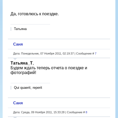
Да, готовлюсь к поездке.
Татьяна
Саня
Дата: Понедельник, 07 Ноября 2011, 02:19:37 | Сообщение #
7
Татьяна_Т
,
Будем ждать теперь отчета о поездке и
фотографий!
Qui quaerit, reperit
Саня
Дата: Среда, 09 Ноября 2011, 15:33:28 | Сообщение #
8