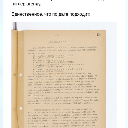
гитлерюгенду.
Единственное, что по дате подходит: