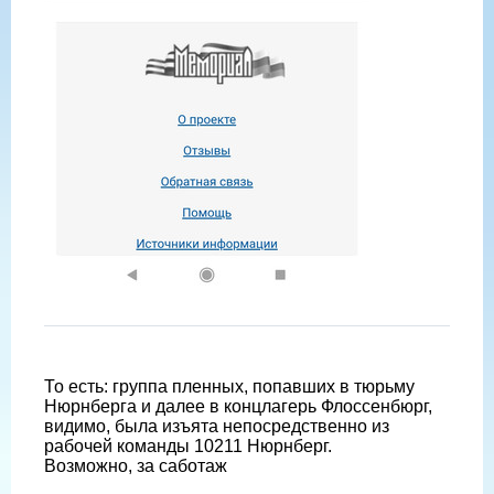
То есть: группа пленных, попавших в тюрьму
Нюрнберга и далее в концлагерь Флоссенбюрг,
видимо, была изъята непосредственно из
рабочей команды 10211 Нюрнберг.
Возможно, за саботаж