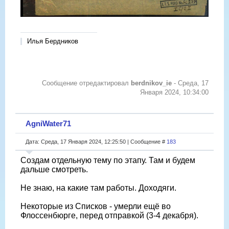
Илья Бердников
Сообщение отредактировал
berdnikov_ie
-
Среда, 17
Января 2024, 10:34:00
AgniWater71
Дата: Среда, 17 Января 2024, 12:25:50 | Сообщение #
183
Создам отдельную тему по этапу. Там и будем
дальше смотреть.
Не знаю, на какие там работы. Доходяги.
Некоторые из Списков - умерли ещë во
Флоссенбюрге, перед отправкой (3-4 декабря).