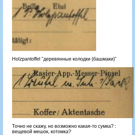
Holzpantoffel "деревянные колодки (башмаки)"
Точно не скажу, но возможно какая-то сумка? :
вещевой мешок, котомка?