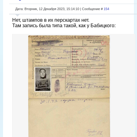
Дата: Вторник, 12 Декабря 2023, 15:14:10 | Сообщение #
154
Нет, штампов в их перскартах нет.
Там запись была типа такой, как у Бабицкого: