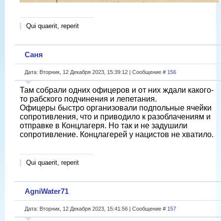
Qui quaerit, reperit
Саня
Дата: Вторник, 12 Декабря 2023, 15:39:12 | Сообщение #
156
Там собрали одних офицеров и от них ждали какого-
то рабского подчинения и лепетания.
Офицеры быстро организовали подпольные ячейки
сопротивления, что и приводило к разоблачениям и
отправке в Концлагеря. Но так и не задушили
сопротивление. Концлагерей у нацистов не хватило.
Qui quaerit, reperit
AgniWater71
Дата: Вторник, 12 Декабря 2023, 15:41:56 | Сообщение #
157