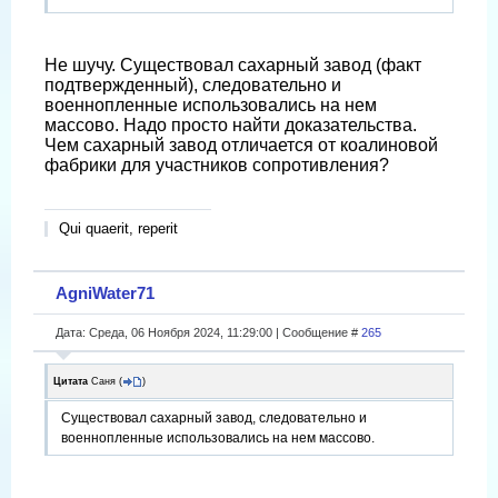
Не шучу. Существовал сахарный завод (факт
подтвержденный), следовательно и
военнопленные использовались на нем
массово. Надо просто найти доказательства.
Чем сахарный завод отличается от коалиновой
фабрики для участников сопротивления?
Qui quaerit, reperit
AgniWater71
Дата: Среда, 06 Ноября 2024, 11:29:00 | Сообщение #
265
Цитата
Саня
(
)
Существовал сахарный завод, следовательно и
военнопленные использовались на нем массово.