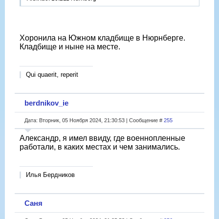
Хоронила на Южном кладбище в Нюрнберге.
Кладбище и ныне на месте.
Qui quaerit, reperit
berdnikov_ie
Дата: Вторник, 05 Ноября 2024, 21:30:53 | Сообщение #
255
Александр, я имел ввиду, где военнопленные
работали, в каких местах и чем занимались.
Илья Бердников
Саня