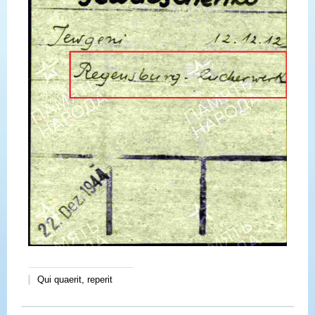
Qui quaerit, reperit