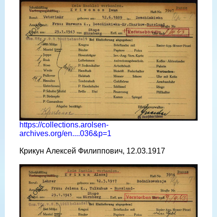
https://collections.arolsen-
archives.org/en....036&p=1
Крикун Алексей Филиппович, 12.03.1917