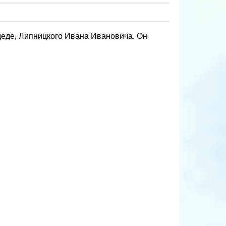
деде, Липницкого Ивана Ивановича. Он