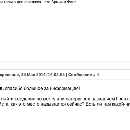
и только два союзника - это Армия и Флот
кресенье, 25 Мая 2014, 14:02:05 | Сообщение #
4
в
, спасибо большое за информацию!
 найти сведения по месту или лагерю под названием Гренх
ста, как это место называется сейчас? Есть ли там какой-