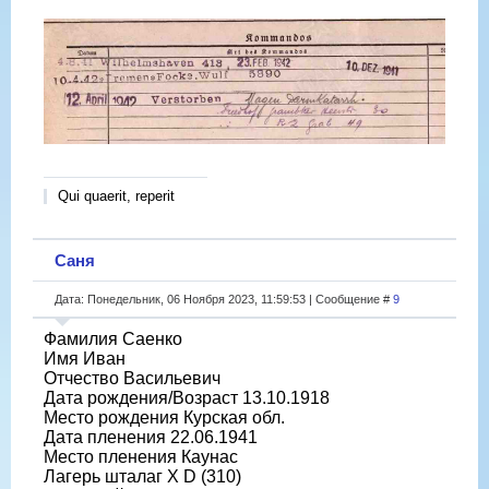
Qui quaerit, reperit
Саня
Дата: Понедельник, 06 Ноября 2023, 11:59:53 | Сообщение #
9
Фамилия Саенко
Имя Иван
Отчество Васильевич
Дата рождения/Возраст 13.10.1918
Место рождения Курская обл.
Дата пленения 22.06.1941
Место пленения Каунас
Лагерь шталаг X D (310)