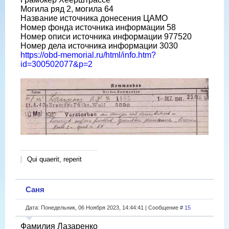
Могила ряд 2, могила 64
Название источника донесения ЦАМО
Номер фонда источника информации 58
Номер описи источника информации 977520
Номер дела источника информации 3030
https://obd-memorial.ru/html/info.htm?
id=300502077&p=2
Qui quaerit, reperit
Саня
Дата: Понедельник, 06 Ноября 2023, 14:44:41 | Сообщение #
15
Фамилия Лазаренко