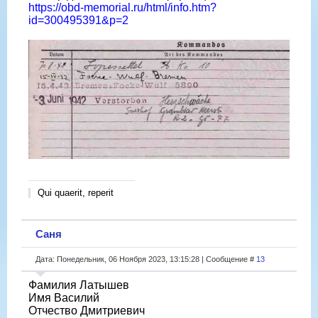
https://obd-memorial.ru/html/info.htm?
id=300495391&p=2
Qui quaerit, reperit
Саня
Дата: Понедельник, 06 Ноября 2023, 13:15:28 | Сообщение #
13
Фамилия Латышев
Имя Василий
Отчество Дмитриевич