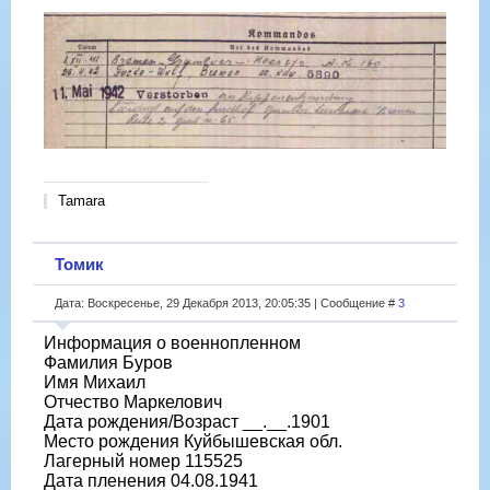
Tamara
Томик
Дата: Воскресенье, 29 Декабря 2013, 20:05:35 | Сообщение #
3
Информация о военнопленном
Фамилия Буров
Имя Михаил
Отчество Маркелович
Дата рождения/Возраст __.__.1901
Место рождения Куйбышевская обл.
Лагерный номер 115525
Дата пленения 04.08.1941