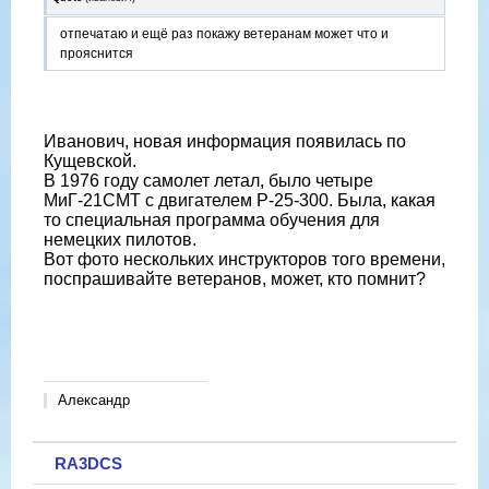
отпечатаю и ещё раз покажу ветеранам может что и
прояснится
Иванович, новая информация появилась по
Кущевской.
В 1976 году самолет летал, было четыре
МиГ-21СМТ с двигателем Р-25-300. Была, какая
то специальная программа обучения для
немецких пилотов.
Вот фото нескольких инструкторов того времени,
поспрашивайте ветеранов, может, кто помнит?
Александр
RA3DCS