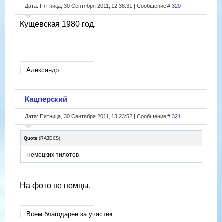
Дата: Пятница, 30 Сентября 2011, 12:38:31 | Сообщение #
320
Кущевская 1980 год.
Александр
Кацперский
Дата: Пятница, 30 Сентября 2011, 13:23:52 | Сообщение #
321
Quote
(
RA3DCS
)
немецких пилотов
На фото не немцы.
Всем благодарен за участие.