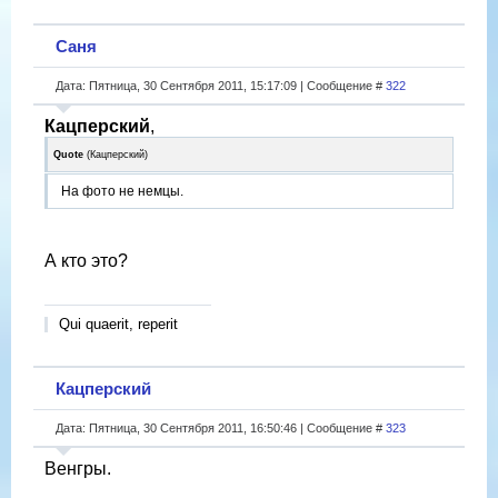
Саня
Дата: Пятница, 30 Сентября 2011, 15:17:09 | Сообщение #
322
Кацперский
,
Quote
(
Кацперский
)
На фото не немцы.
А кто это?
Qui quaerit, reperit
Кацперский
Дата: Пятница, 30 Сентября 2011, 16:50:46 | Сообщение #
323
Венгры.