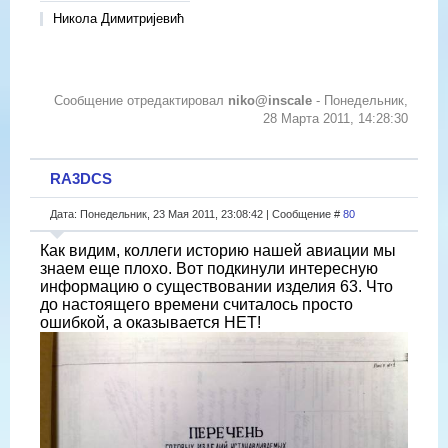
Никола Димитријевић
Сообщение отредактировал
niko@inscale
-
Понедельник,
28 Марта 2011, 14:28:30
RA3DCS
Дата: Понедельник, 23 Мая 2011, 23:08:42 | Сообщение #
80
Как видим, коллеги историю нашей авиации мы
знаем еще плохо. Вот подкинули интересную
информацию о существовании изделия 63. Что
до настоящего времени считалось просто
ошибкой, а оказывается НЕТ!