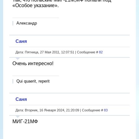
«Особое указание».
Александр
Саня
Дата: Пятница, 27 Мая 2011, 12:07:51 | Сообщение #
82
Очень интересно!
Qui quaerit, reperit
Саня
Дата: Вторник, 16 Января 2024, 21:20:09 | Сообщение #
83
МИГ-21МФ