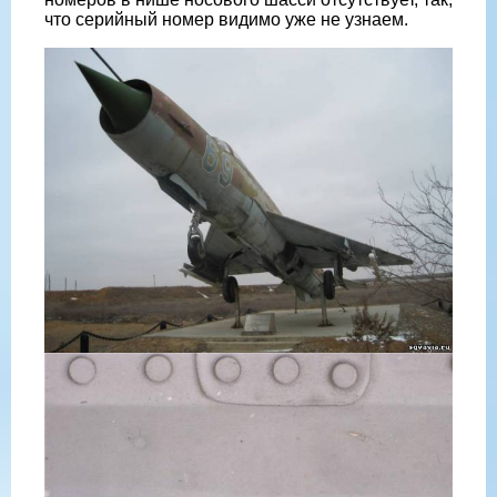
что серийный номер видимо уже не узнаем.