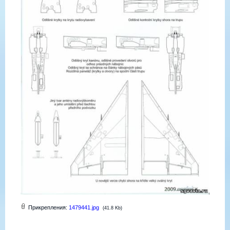
Прикрепления:
1479441.jpg
(41.8 Kb)