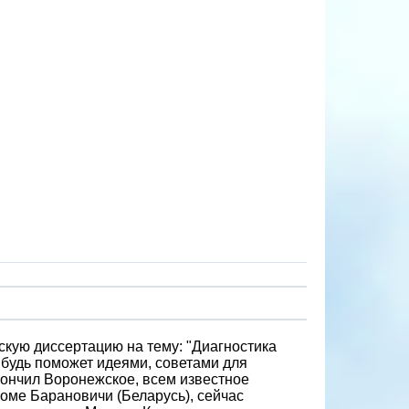
скую диссертацию на тему: "Диагностика
ибудь поможет идеями, советами для
кончил Воронежское, всем известное
оме Барановичи (Беларусь), сейчас