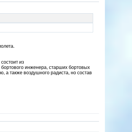
олета.
 состоит из
, бортового инженера, старших бортовых
, а также воздушного радиста, но состав