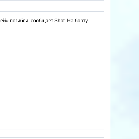
й» погибли, сообщает Shot. На борту