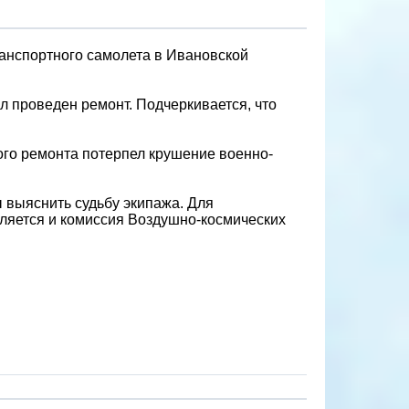
анспортного самолета в Ивановской
ыл проведен ремонт. Подчеркивается, что
ого ремонта потерпел крушение военно-
 выяснить судьбу экипажа. Для
ляется и комиссия Воздушно-космических