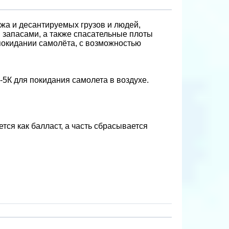
жа и десантируемых грузов и людей,
 запасами, а также спасательные плоты
покидании самолёта, с возможностью
-5К для покидания самолета в воздухе.
ся как балласт, а часть сбрасывается