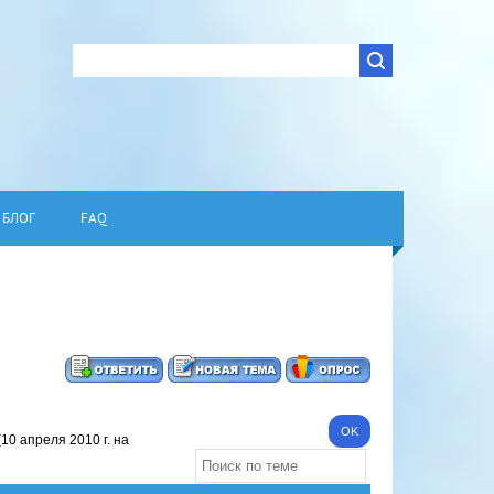
БЛОГ
FAQ
(10 апреля 2010 г. на