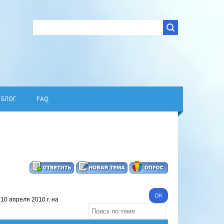
БЛОГ
FAQ
(10 апреля 2010 г. на