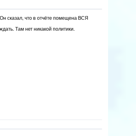
. Он сказал, что в отчёте помещена ВСЯ
дать. Там нет никакой политики.