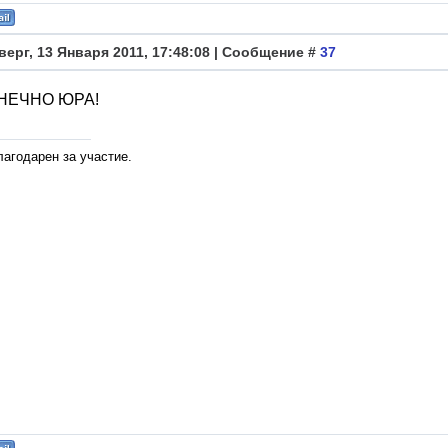
верг, 13 Января 2011, 17:48:08 | Сообщение #
37
ОНЕЧНО ЮРА!
лагодарен за участие.