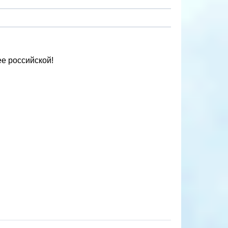
е российской!