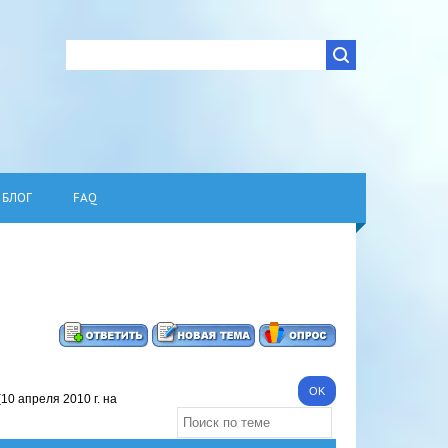
БЛОГ
FAQ
(10 апреля 2010 г. на