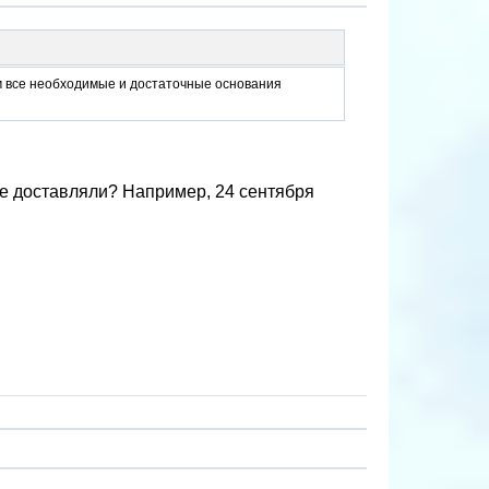
ам все необходимые и достаточные основания
 не доставляли? Например, 24 сентября