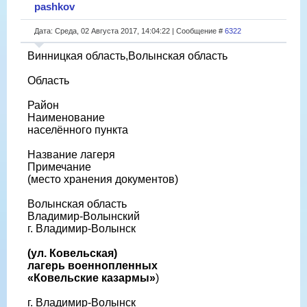
pashkov
Дата: Среда, 02 Августа 2017, 14:04:22 | Сообщение #
6322
Винницкая область,Волынская область
Область
Район
Наименование
населённого пункта
Название лагеря
Примечание
(место хранения документов)
Волынская область
Владимир-Волынский
г. Владимир-Волынск
(ул. Ковельская)
лагерь военнопленных
«Ковельские казармы»
)
г. Владимир-Волынск