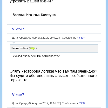
угрожать Вашей жизни?
Василий Иванович Колотуша
Viktor7
Дата: Среда, 02 Августа 2017, 09:49:08 | Сообщение #
6307
Цитата
pashkov
(
)
смысл очевиден: Вы сомневаетесь
Опять несторова логика! Что вам там очевидно?
Вы судите обо мне лишь с высоты собственного
горизонта...
Viktor7
Дата: Среда, 02 Августа 2017, 11:01:37 | Сообщение #
6308