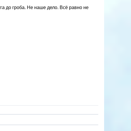
а до гроба. Не наше дело. Всё равно не