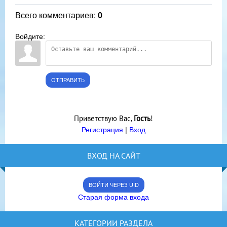
Всего комментариев
:
0
Войдите:
ОТПРАВИТЬ
Приветствую Вас
,
Гость
!
Регистрация
|
Вход
ВХОД НА САЙТ
ВОЙТИ ЧЕРЕЗ UID
Старая форма входа
КАТЕГОРИИ РАЗДЕЛА