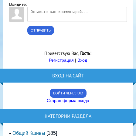
Войдите:
ОТПРАВИТЬ
Приветствую Вас
,
Гость
!
Регистрация
|
Вход
ВХОД НА САЙТ
ВОЙТИ ЧЕРЕЗ UID
Старая форма входа
КАТЕГОРИИ РАЗДЕЛА
Общий Кшивы
[185]