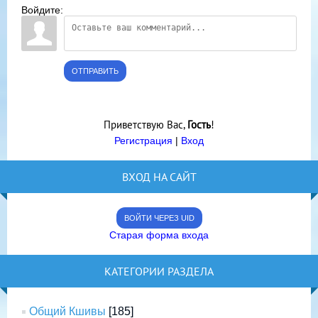
Войдите:
ОТПРАВИТЬ
Приветствую Вас
,
Гость
!
Регистрация
|
Вход
ВХОД НА САЙТ
ВОЙТИ ЧЕРЕЗ UID
Старая форма входа
КАТЕГОРИИ РАЗДЕЛА
Общий Кшивы
[185]