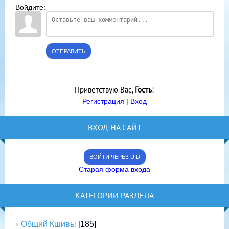
Войдите:
ОТПРАВИТЬ
Приветствую Вас
,
Гость
!
Регистрация
|
Вход
ВХОД НА САЙТ
ВОЙТИ ЧЕРЕЗ UID
Старая форма входа
КАТЕГОРИИ РАЗДЕЛА
Общий Кшивы
[185]