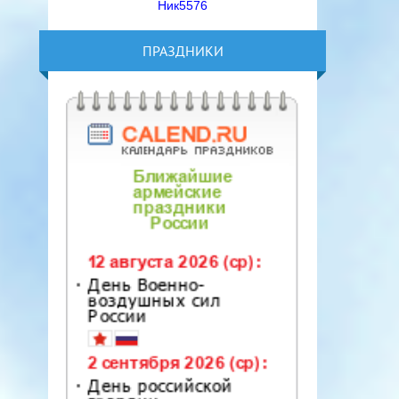
Ник5576
ПРАЗДНИКИ