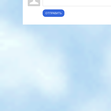
ОТПРАВИТЬ