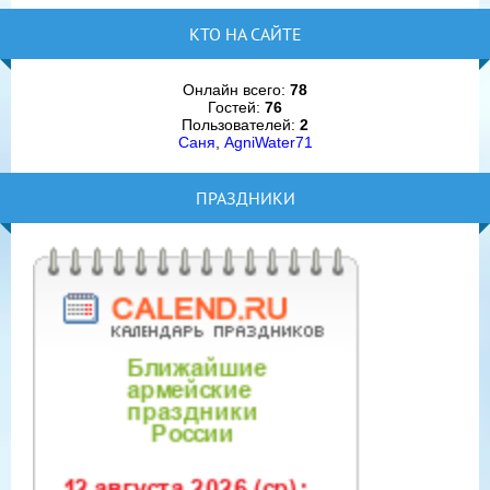
КТО НА САЙТЕ
Онлайн всего:
78
Гостей:
76
Пользователей:
2
Саня
,
AgniWater71
ПРАЗДНИКИ