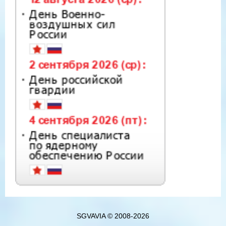
SGVAVIA © 2008-2026