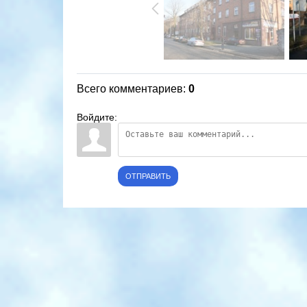
Всего комментариев
:
0
Войдите:
ОТПРАВИТЬ