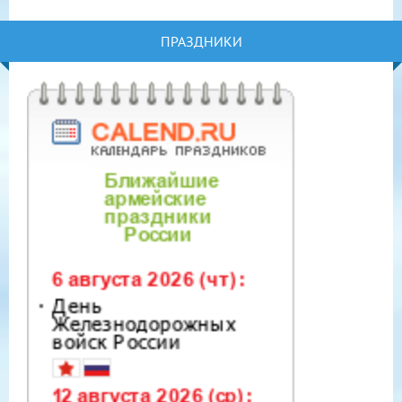
ПРАЗДНИКИ