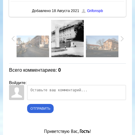
Добавлено
18 Августа 2021
Grifonspb
Всего комментариев
:
0
Войдите:
ОТПРАВИТЬ
Приветствую Вас
,
Гость
!