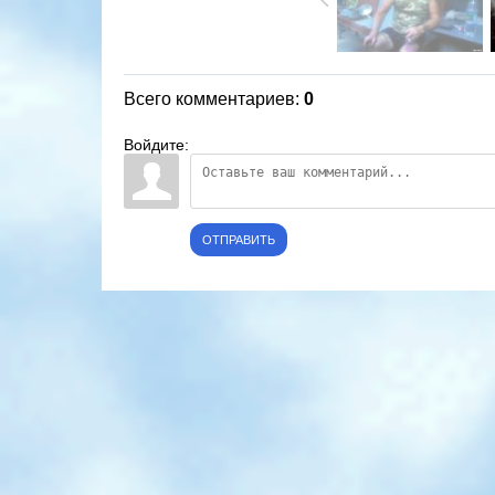
Всего комментариев
:
0
Войдите:
ОТПРАВИТЬ