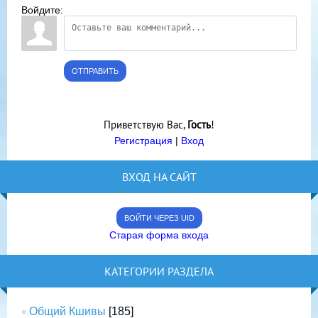
Войдите:
ОТПРАВИТЬ
Приветствую Вас
,
Гость
!
Регистрация
|
Вход
ВХОД НА САЙТ
ВОЙТИ ЧЕРЕЗ UID
Старая форма входа
КАТЕГОРИИ РАЗДЕЛА
Общий Кшивы
[185]