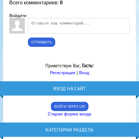
Всего комментариев
:
0
Войдите:
ОТПРАВИТЬ
Приветствую Вас
,
Гость
!
Регистрация
|
Вход
ВХОД НА САЙТ
ВОЙТИ ЧЕРЕЗ UID
Старая форма входа
КАТЕГОРИИ РАЗДЕЛА