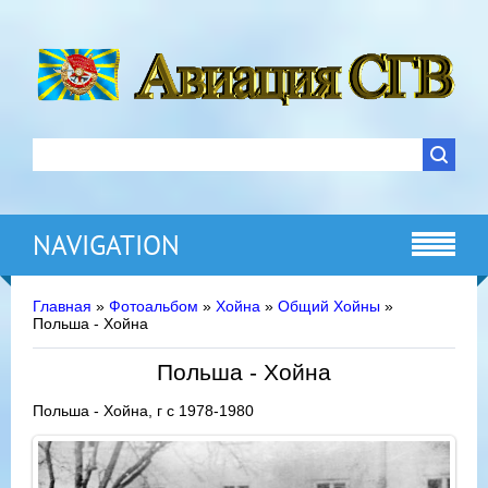
NAVIGATION
Главная
»
Фотоальбом
»
Хойна
»
Общий Хойны
»
Польша - Хойна
Польша - Хойна
Польша - Хойна, г с 1978-1980