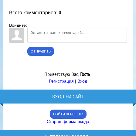
Всего комментариев
:
0
Войдите:
ОТПРАВИТЬ
Приветствую Вас
,
Гость
!
Регистрация
|
Вход
ВХОД НА САЙТ
ВОЙТИ ЧЕРЕЗ UID
Старая форма входа