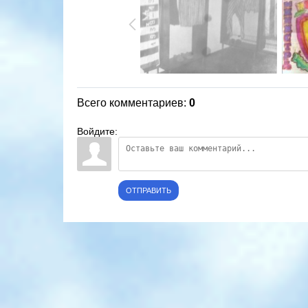
Всего комментариев
:
0
Войдите:
ОТПРАВИТЬ