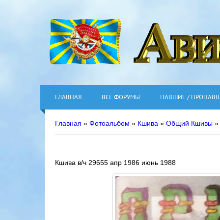
ГЛАВНАЯ
ВСЕ ФОРУМЫ
ПАВШИЕ / ПРОПАВ
Главная
»
Фотоальбом
»
Кшива
»
Общий Кшивы
» 
Кшива в/ч 29655 апр 1986 июнь 1988