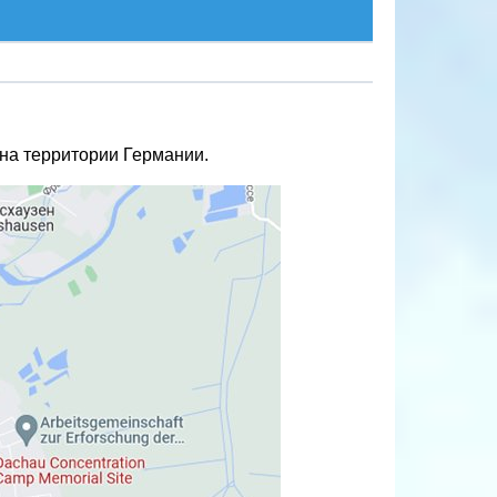
 на территории Германии.