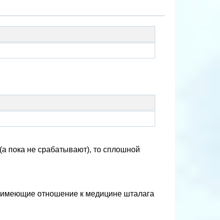
(а пока не срабатывают), то сплошной
Ф, имеющие отношение к медицине шталага