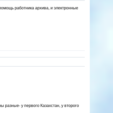
помощь работника архива, и электронные
 разные- у первого Казахстан, у второго