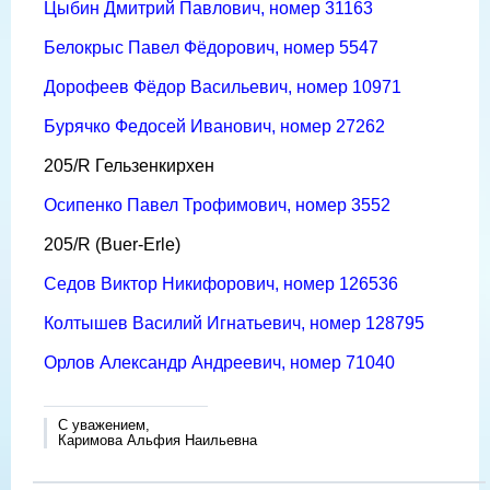
Цыбин Дмитрий Павлович, номер 31163
Белокрыс Павел Фёдорович, номер 5547
Дорофеев Фёдор Васильевич, номер 10971
Бурячко Федосей Иванович, номер 27262
205/R Гельзенкирхен
Осипенко Павел Трофимович, номер 3552
205/R (Buer-Erle)
Седов Виктор Никифорович, номер 126536
Колтышев Василий Игнатьевич, номер 128795
Орлов Александр Андреевич, номер 71040
С уважением,
Каримова Альфия Наильевна