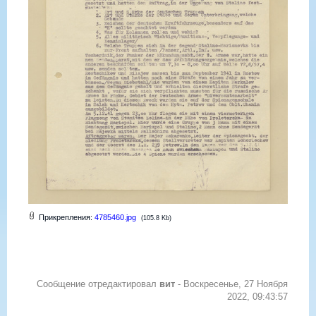
Прикрепления:
4785460.jpg
(105.8 Kb)
Сообщение отредактировал
вит
-
Воскресенье, 27 Ноября
2022, 09:43:57