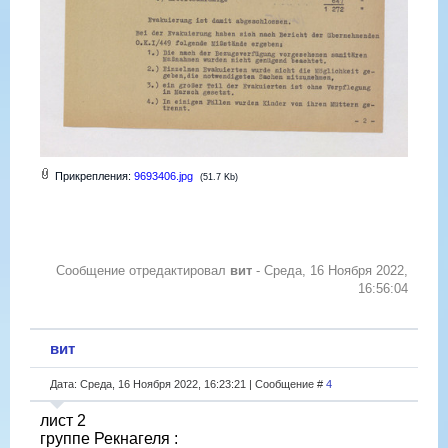
Прикрепления:
9693406.jpg
(51.7 Kb)
Сообщение отредактировал
вит
-
Среда, 16 Ноября 2022,
16:56:04
вит
Дата: Среда, 16 Ноября 2022, 16:23:21 | Сообщение #
4
лист 2
группе Рекнагеля :