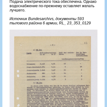
Подача электрического тока обеспечена. Однако
водоснабжение по-прежнему оставляет желать
лучшего.
Источник Bundesarchivs, документы 593
тылового района 6 армии, RL_ 23_353_0129