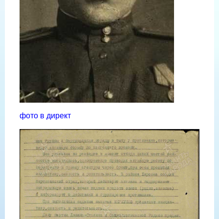
фото в директ