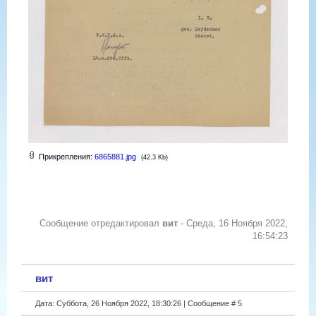
Прикрепления:
6865881.jpg
(42.3 Kb)
Сообщение отредактировал
вит
-
Среда, 16 Ноября 2022,
16:54:23
вит
Дата: Суббота, 26 Ноября 2022, 18:30:26 | Сообщение #
5