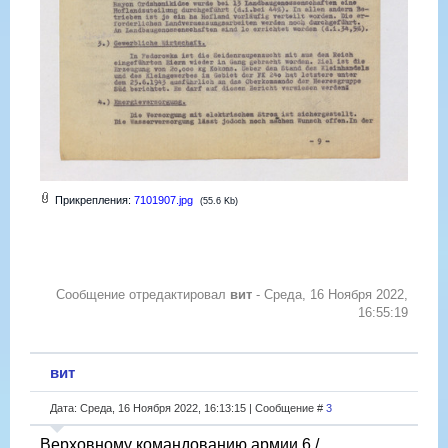
Прикрепления:
7101907.jpg
(55.6 Kb)
Сообщение отредактировал
вит
-
Среда, 16 Ноября 2022,
16:55:19
вит
Дата: Среда, 16 Ноября 2022, 16:13:15 | Сообщение #
3
Верховному командованию армии 6 /