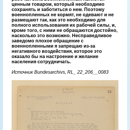
ценным товаром, который необходимо
сохранять и заботиться о нем. Поэтому
военнопленных не кормят, не одевают и не
размещают так, как это необходимо для
полного использования их рабочей силы, и,
кроме того, с ними не обращаются достойно,
насколько это возможно. Несправедливое
заведомо плохое обращение с
военнопленными я запрещаю из-за
негативного воздействия, которое это
оказало бы на настроение и желание
населения сотрудничать.
Источник Bundesarchivs, RL_ 22_206__0083